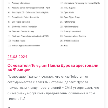
25.08.2024
Основателя Telegram Павла Дурова арестовали
во Франции
Правосудие Франции считает, что отказ Telegram от
сотрудничества с властями страны, делает Дурова
причастным к ряду преступлений – СМИ утверждают, что
бизнесмену могут быть предъявлены обвинения в том
числе в […]