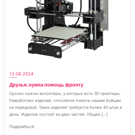
12.08.2024
Друзья, нужна помощь фронту
Срочно нужны волонтёры, у которых есть 3D принтеры.
Разработано изделие, способное помочь нашим бойцам
на передовой. Таких изделий требуется более 40 штук в
день. Изделие состоит из двух частей. Общее […]
Поделиться: